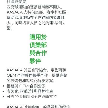
社區與發展
匹克球運動的蓬勃發展離不開人。
KASACA 支持俱樂部、賽事和社區，
幫助這項運動在全球範圍內發展壯
大，同時培養人們之間的連結和快
樂。
適用於
俱樂部
與合作
夥伴
KASACA 與匹克球協會、零售商和
OEM 合作夥伴攜手合作，提供完整
的設備包和客製化解決方案。
批發與 OEM 合作關係
客製化球拍設計和品牌推廣
可靠的供應鏈和全球運輸支持
KASACA 以始終如一的品質和值得信