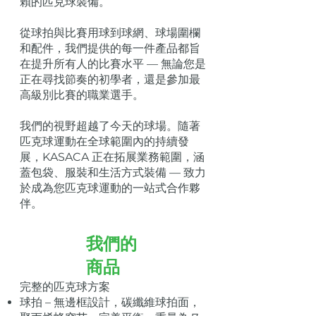
賴的匹克球裝備。
從球拍與比賽用球到球網、球場圍欄
和配件，我們提供的每一件產品都旨
在提升所有人的比賽水平 — 無論您是
正在尋找節奏的初學者，還是參加最
高級別比賽的職業選手。
我們的視野超越了今天的球場。隨著
匹克球運動在全球範圍內的持續發
展，KASACA 正在拓展業務範圍，涵
蓋包袋、服裝和生活方式裝備 — 致力
於成為您匹克球運動的一站式合作夥
伴。
我們的
商品
完整的匹克球方案
球拍 – 無邊框設計，碳纖維球拍面，