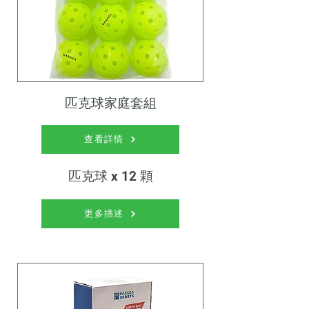
匹克球家庭套組
查看詳情
匹克球 x 12 顆
更多描述