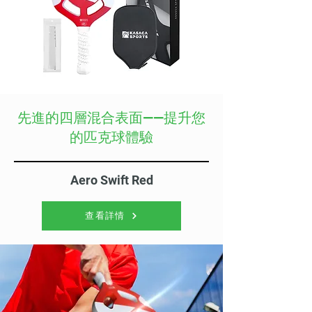
先進的四層混合表面——提升您
的匹克球體驗
Aero Swift Red
查看詳情