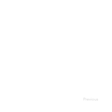
Previous