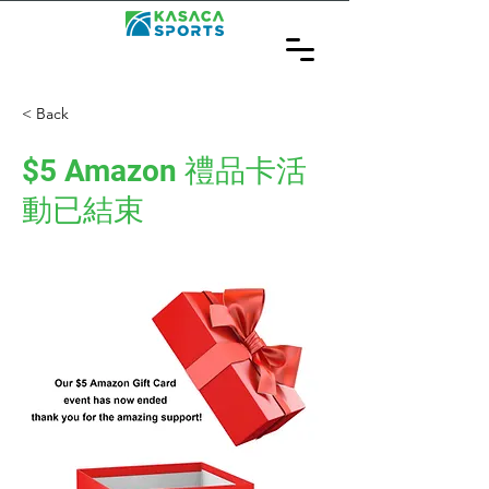
< Back
$5 Amazon 禮品卡活
動已結束